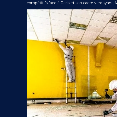
compétitifs face à Paris et son cadre verdoyant, 