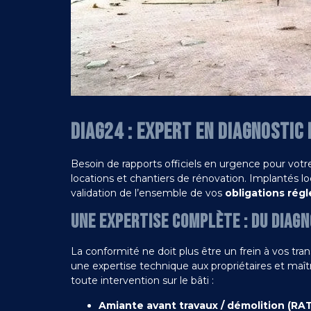
DIAG24 : EXPERT EN DIAGNOSTIC
Besoin de rapports officiels en urgence pour votr
locations et chantiers de rénovation. Implantés 
validation de l’ensemble de vos
obligations rég
UNE EXPERTISE COMPLÈTE : DU DIAGN
La conformité ne doit plus être un frein à vos tran
une expertise technique aux propriétaires et maîtr
toute intervention sur le bâti :
Amiante avant travaux / démolition (RAT