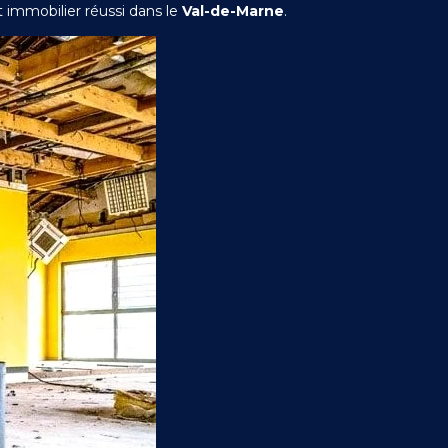
t immobilier réussi dans le
Val-de-Marne
.