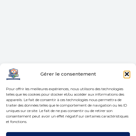
Gérer le consentement
Pour offrir les meilleures expériences, nous utilisons des technologies
telles que les cookies pour stocker et/ou accéder aux informations des
appareils. Le fait de consentir à ces technologies nous permettra de
traiter des données telles que le comportement de navigation ou les ID
uniques sur ce site. Le fait de ne pas consentir ou de retirer son
consentement peut avoir un effet négatif sur certaines caractéristiques
et fonctions.