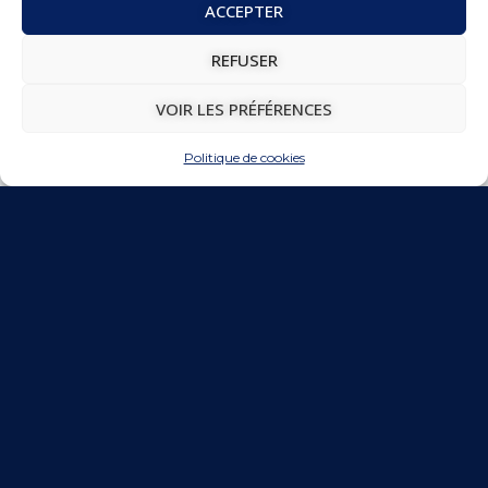
ACCEPTER
REFUSER
VOIR LES PRÉFÉRENCES
Politique de cookies