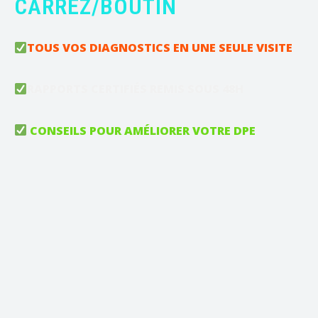
CARREZ/BOUTIN
TOUS VOS DIAGNOSTICS EN UNE SEULE VISITE
RAPPORTS CERTIFIÉS REMIS SOUS 48H
CONSEILS POUR AMÉLIORER VOTRE DPE